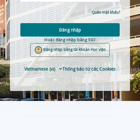
Quên mật khẩu?
Đăng nhập
Hoặc đăng nhập bằng SSO
Đăng nhập bằng tài khoản Học viện
Vietnamese ‎(vi)‎
Thông báo từ các Cookies